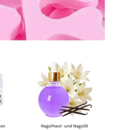
ion
Nagelhaut- und Nagelöl