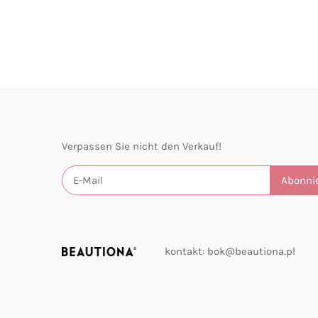
Verpassen Sie nicht den Verkauf!
kontakt: bok@beautiona.pl