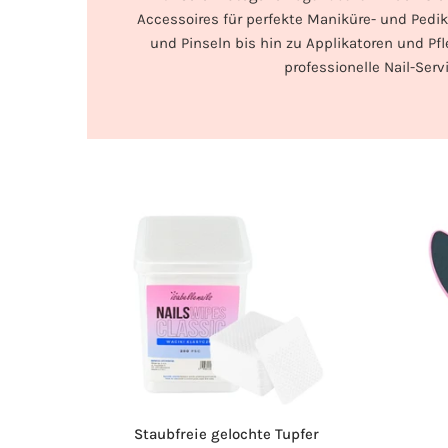
Accessoires für perfekte Maniküre- und Pedik
und Pinseln bis hin zu Applikatoren und Pfl
professionelle Nail-Serv
Staubfreie gelochte Tupfer