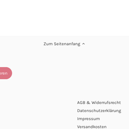
Zum Seitenanfang
AGB & Widerrufsrecht
Datenschutzerklärung
Impressum
Versandkosten