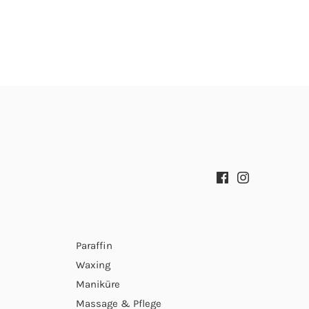
Paraffin
Waxing
Maniküre
Massage & Pflege