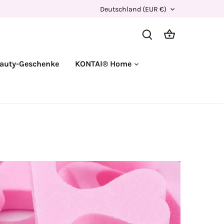
Währung
Deutschland (EUR €)
auty-Geschenke
KONTAI® Home