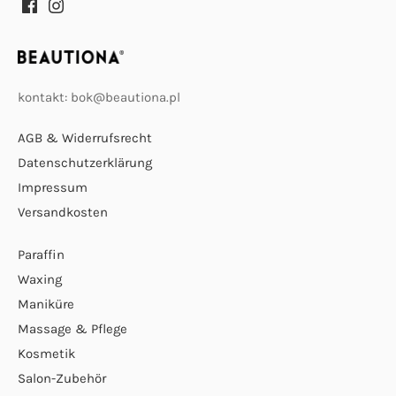
kontakt: bok@beautiona.pl
AGB & Widerrufsrecht
Datenschutzerklärung
Impressum
Versandkosten
Paraffin
Waxing
Maniküre
Massage & Pflege
Kosmetik
Salon-Zubehör