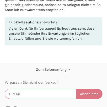
gleichzeitig sehr robust, sodass beim Anlegen nichts reißt.
Kann ich nur wärmstens empfehlen!
>>
b2b-Beautiona
antwortete:
Vielen Dank für Ihr Vertrauen! Es freut uns sehr, dass
unsere Stirnbänder Ihre Erwartungen im täglichen
Einsatz erfüllen und Sie sie weiterempfehlen.
Zum Seitenanfang
Verpassen Sie nicht den Verkauf!