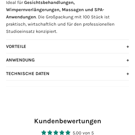
Ideal für
Gesichtsbehandlungen,
Wimpernverlängerungen, Massagen und SPA-
Anwendungen
. Die Großpackung mit 100 Stück ist
praktisch, wirtschaftlich und für den professionellen
Studioeinsatz konzipiert.
VORTEILE
ANWENDUNG
TECHNISCHE DATEN
Kundenbewertungen
5.00 von 5