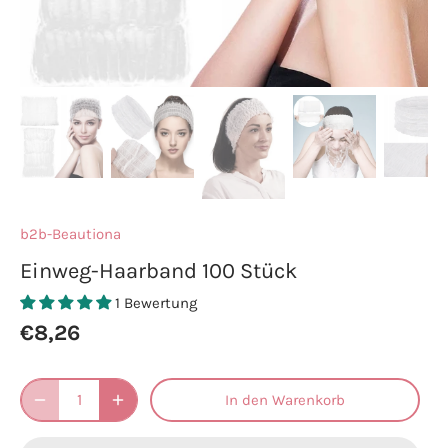
b2b-Beautiona
Einweg-Haarband 100 Stück
1 Bewertung
€8,26
In den Warenkorb