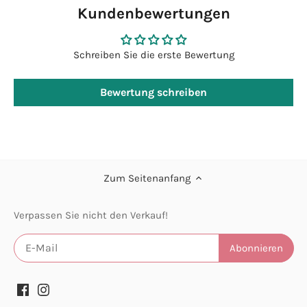
Kundenbewertungen
Schreiben Sie die erste Bewertung
Bewertung schreiben
Zum Seitenanfang
Verpassen Sie nicht den Verkauf!