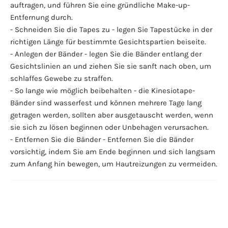
auftragen, und führen Sie eine gründliche Make-up-
Entfernung durch.
- Schneiden Sie die Tapes zu - legen Sie Tapestücke in der
richtigen Länge für bestimmte Gesichtspartien beiseite.
- Anlegen der Bänder - legen Sie die Bänder entlang der
Gesichtslinien an und ziehen Sie sie sanft nach oben, um
schlaffes Gewebe zu straffen.
- So lange wie möglich beibehalten - die Kinesiotape-
Bänder sind wasserfest und können mehrere Tage lang
getragen werden, sollten aber ausgetauscht werden, wenn
sie sich zu lösen beginnen oder Unbehagen verursachen.
- Entfernen Sie die Bänder - Entfernen Sie die Bänder
vorsichtig, indem Sie am Ende beginnen und sich langsam
zum Anfang hin bewegen, um Hautreizungen zu vermeiden.