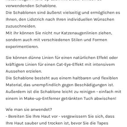
verwendenden Schablone.
Die Schablonen sind äußerst vielseitig und ermöglichen es
Ihnen, den Lidstrich nach Ihren individuellen Wünschen
zuzuschneiden.
Mit ihr können Sie nicht nur Katzenaugenlinien ziehen,
sondern auch mit verschiedenen Stilen und Formen
experimentieren.
Sie können dünne Linien für einen natürlichen Effekt oder
kräftigere Linien für einen Cat-Eye-Effekt mit intensivem
Aussehen erzielen.
Die Schablone besteht aus einem haltbaren und flexiblen
Material, das unempfindlich gegen Beschädigungen ist.
Außerdem ist die Schablone leicht zu reinigen - einfach mit
einem in Make-up-Entferner getränkten Tuch abwischen!
Wie man sie anwendet?
- Bereiten Sie Ihre Haut vor - vergewissern Sie sich, dass
Ihre Haut sauber und trocken ist, bevor Sie die Tapes