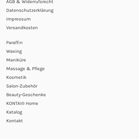
AGB & Widerrufsrecht
Datenschutzerklärung
Impressum
Versandkosten
Paraffin
Waxing
Maniküre
Massage & Pflege
Kosmetik
Salon-Zubehör
Beauty-Geschenke
KONTAI® Home
Katalog
Kontakt