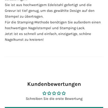
Sie ist aus hochwertigem Edelstahl gefertigt und die
Gravur ist tief genug, um das gewählte Design auf den
Stempel zu übertragen.
Für die Stamping-Methode benötigen Sie außerdem einen
hochwertigen Nagelstempel und Stamping-Lack.
Jetzt ist es schnell und einfach, einzigartige, schöne
Nagelkunst zu kreieren!
Kundenbewertungen
Schreiben Sie die erste Bewertung