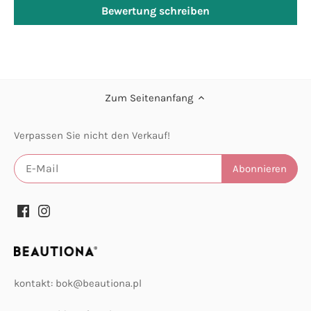
Bewertung schreiben
Zum Seitenanfang
Verpassen Sie nicht den Verkauf!
kontakt: bok@beautiona.pl