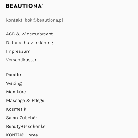
kontakt: bok@beautiona.pl
AGB & Widerrufsrecht
Datenschutzerklärung
Impressum
Versandkosten
Paraffin
Waxing
Maniküre
Massage & Pflege
Kosmetik
Salon-Zubehör
Beauty-Geschenke
KONTAI® Home