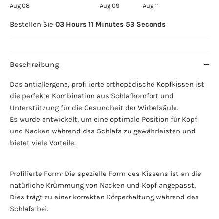
Aug 08
Aug 09
Aug 11
Bestellen Sie
03 Hours 11 Minutes 53 Seconds
Beschreibung
Das antiallergene, profilierte orthopädische Kopfkissen ist
die perfekte Kombination aus Schlafkomfort und
Unterstützung für die Gesundheit der Wirbelsäule.
Es wurde entwickelt, um eine optimale Position für Kopf
und Nacken während des Schlafs zu gewährleisten und
bietet viele Vorteile.
Profilierte Form: Die spezielle Form des Kissens ist an die
natürliche Krümmung von Nacken und Kopf angepasst,
Dies trägt zu einer korrekten Körperhaltung während des
Schlafs bei.