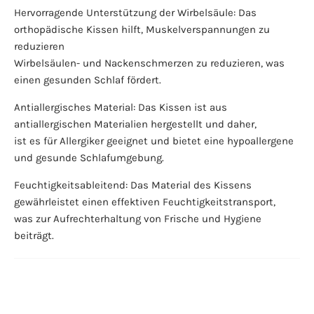
Hervorragende Unterstützung der Wirbelsäule: Das
orthopädische Kissen hilft, Muskelverspannungen zu
reduzieren
Wirbelsäulen- und Nackenschmerzen zu reduzieren, was
einen gesunden Schlaf fördert.
Antiallergisches Material: Das Kissen ist aus
antiallergischen Materialien hergestellt und daher,
ist es für Allergiker geeignet und bietet eine hypoallergene
und gesunde Schlafumgebung.
Feuchtigkeitsableitend: Das Material des Kissens
gewährleistet einen effektiven Feuchtigkeitstransport,
was zur Aufrechterhaltung von Frische und Hygiene
beiträgt.