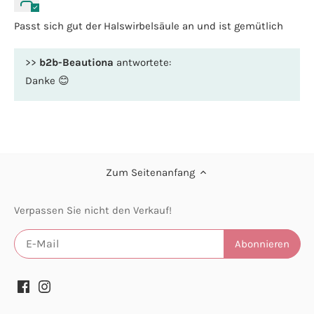
Passt sich gut der Halswirbelsäule an und ist gemütlich
>>
b2b-Beautiona
antwortete:
Danke 😊
Zum Seitenanfang
Verpassen Sie nicht den Verkauf!